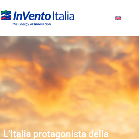
L’Italia protagonista della