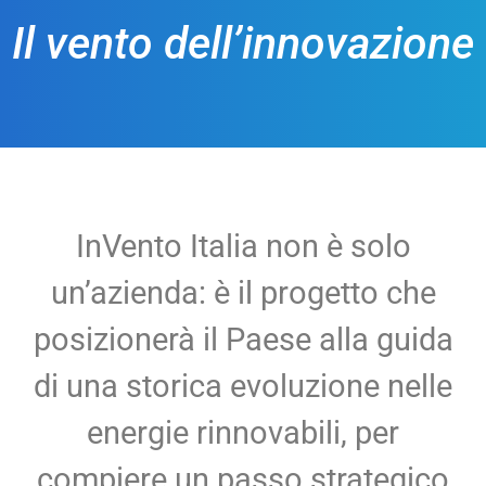
Il vento dell’innovazione
InVento Italia non è solo
un’azienda: è il progetto che
posizionerà il Paese alla guida
di una storica evoluzione nelle
energie rinnovabili, per
compiere un passo strategico