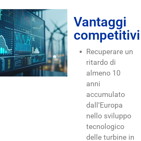
Vantaggi
competitivi
Recuperare un
ritardo di
almeno 10
anni
accumulato
dall’Europa
nello sviluppo
tecnologico
delle turbine in