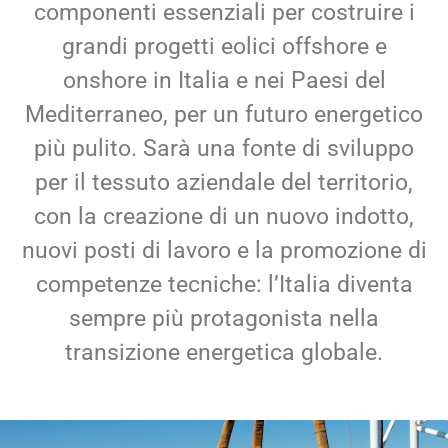
componenti essenziali per costruire i
grandi progetti eolici offshore e
onshore in Italia e nei Paesi del
Mediterraneo, per un futuro energetico
più pulito. Sarà una fonte di sviluppo
per il tessuto aziendale del territorio,
con la creazione di un nuovo indotto,
nuovi posti di lavoro e la promozione di
competenze tecniche: l’Italia diventa
sempre più protagonista nella
transizione energetica globale.