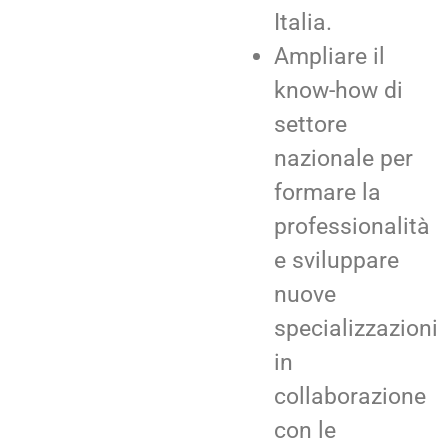
Italia.
Ampliare il
know-how di
settore
nazionale per
formare la
professionalità
e sviluppare
nuove
specializzazioni
in
collaborazione
con le