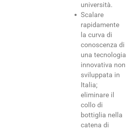
università.
Scalare
rapidamente
la curva di
conoscenza di
una tecnologia
innovativa non
sviluppata in
Italia;
eliminare il
collo di
bottiglia nella
catena di