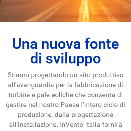
Una nuova fonte
di sviluppo
Stiamo progettando un sito produttivo
all’avanguardia per la fabbricazione di
turbine e pale eoliche che consenta di
gestire nel nostro Paese l’intero ciclo di
produzione, dalla progettazione
all’installazione. InVento Italia fornirà