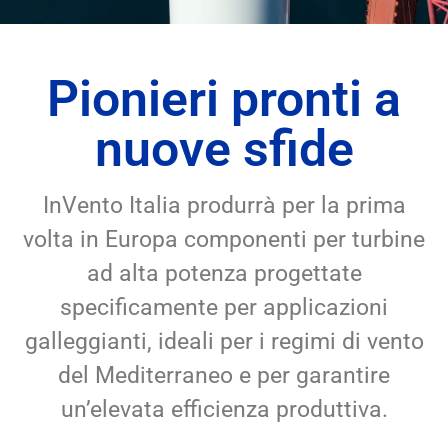
Pionieri pronti a
nuove sfide
InVento Italia produrrà per la prima
volta in Europa componenti per turbine
ad alta potenza progettate
specificamente per applicazioni
galleggianti, ideali per i regimi di vento
del Mediterraneo e per garantire
un’elevata efficienza produttiva.