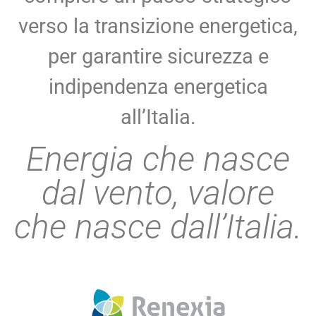
verso la transizione energetica,
per garantire sicurezza e
indipendenza energetica
all’Italia.
Energia che nasce
dal vento, valore
che nasce dall’Italia.